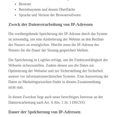
Browser
Betriebssystem und dessen Oberfläche
Sprache und Version der Browsersoftware.
Zweck der Datenverarbeitung von IP-Adressen
Die vorübergehende Speicherung der IP-Adresse durch das System
ist notwendig, um eine Auslieferung der Website an den Rechner
des Nutzers zu ermöglichen. Hierfür muss die IP-Adresse des
Nutzers für die Dauer der Sitzung gespeichert bleiben.
Die Speicherung in Logfiles erfolgt, um die Funktionsfähigkeit der
Webseite sicherzustellen. Zudem dienen uns die Daten zur
Optimierung der Webseite und zur Sicherstellung der Sicherheit
unserer vor informationstechnischen Systeme. Eine Auswertung der
Daten zu Marketingszwecken findet in diesem Zusammenhang
nicht statt.
In diesen Zwecken liegt auch unser berechtigtes Interesse an der
Datenverarbeitung nach Art. 6 Abs. 1 lit. f DSGVO.
Dauer der Speicherung von IP-Adressen