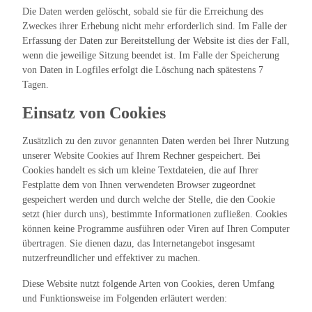
Die Daten werden gelöscht, sobald sie für die Erreichung des
Zweckes ihrer Erhebung nicht mehr erforderlich sind. Im Falle der
Erfassung der Daten zur Bereitstellung der Website ist dies der Fall,
wenn die jeweilige Sitzung beendet ist. Im Falle der Speicherung
von Daten in Logfiles erfolgt die Löschung nach spätestens 7
Tagen.
Einsatz von Cookies
Zusätzlich zu den zuvor genannten Daten werden bei Ihrer Nutzung
unserer Website Cookies auf Ihrem Rechner gespeichert. Bei
Cookies handelt es sich um kleine Textdateien, die auf Ihrer
Festplatte dem von Ihnen verwendeten Browser zugeordnet
gespeichert werden und durch welche der Stelle, die den Cookie
setzt (hier durch uns), bestimmte Informationen zufließen. Cookies
können keine Programme ausführen oder Viren auf Ihren Computer
übertragen. Sie dienen dazu, das Internetangebot insgesamt
nutzerfreundlicher und effektiver zu machen.
Diese Website nutzt folgende Arten von Cookies, deren Umfang
und Funktionsweise im Folgenden erläutert werden: