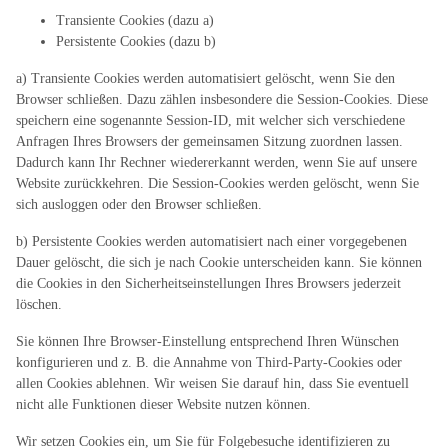
Transiente Cookies (dazu a)
Persistente Cookies (dazu b)
a) Transiente Cookies werden automatisiert gelöscht, wenn Sie den
Browser schließen. Dazu zählen insbesondere die Session-Cookies. Diese
speichern eine sogenannte Session-ID, mit welcher sich verschiedene
Anfragen Ihres Browsers der gemeinsamen Sitzung zuordnen lassen.
Dadurch kann Ihr Rechner wiedererkannt werden, wenn Sie auf unsere
Website zurückkehren. Die Session-Cookies werden gelöscht, wenn Sie
sich ausloggen oder den Browser schließen.
b) Persistente Cookies werden automatisiert nach einer vorgegebenen
Dauer gelöscht, die sich je nach Cookie unterscheiden kann. Sie können
die Cookies in den Sicherheitseinstellungen Ihres Browsers jederzeit
löschen.
Sie können Ihre Browser-Einstellung entsprechend Ihren Wünschen
konfigurieren und z. B. die Annahme von Third-Party-Cookies oder
allen Cookies ablehnen. Wir weisen Sie darauf hin, dass Sie eventuell
nicht alle Funktionen dieser Website nutzen können.
Wir setzen Cookies ein, um Sie für Folgebesuche identifizieren zu