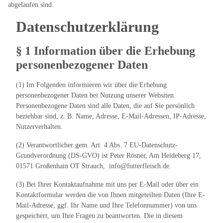
abgelaufen sind.
Datenschutzerklärung
§ 1 Information über die Erhebung
personenbezogener Daten
(1) Im Folgenden informieren wir über die Erhebung
personenbezogener Daten bei Nutzung unserer Websiten.
Personenbezogene Daten sind alle Daten, die auf Sie persönlich
beziehbar sind, z. B. Name, Adresse, E-Mail-Adressen, IP-Adresse,
Nutzerverhalten.
(2) Verantwortlicher gem. Art. 4 Abs. 7 EU-Datenschutz-
Grundverordnung (DS-GVO) ist Peter Rösner, Am Heideberg 17,
01571 Großenhain OT Strauch, info@futterfleisch.de.
(3) Bei Ihrer Kontaktaufnahme mit uns per E-Mail oder über ein
Kontaktformular werden die von Ihnen mitgeteilten Daten (Ihre E-
Mail-Adresse, ggf. Ihr Name und Ihre Telefonnummer) von uns
gespeichert, um Ihre Fragen zu beantworten. Die in diesem