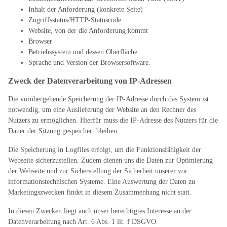
Inhalt der Anforderung (konkrete Seite)
Zugriffsstatus/HTTP-Statuscode
Website, von der die Anforderung kommt
Browser
Betriebssystem und dessen Oberfläche
Sprache und Version der Browsersoftware.
Zweck der Datenverarbeitung von IP-Adressen
Die vorübergehende Speicherung der IP-Adresse durch das System ist
notwendig, um eine Auslieferung der Website an den Rechner des
Nutzers zu ermöglichen. Hierfür muss die IP-Adresse des Nutzers für die
Dauer der Sitzung gespeichert bleiben.
Die Speicherung in Logfiles erfolgt, um die Funktionsfähigkeit der
Webseite sicherzustellen. Zudem dienen uns die Daten zur Optimierung
der Webseite und zur Sicherstellung der Sicherheit unserer vor
informationstechnischen Systeme. Eine Auswertung der Daten zu
Marketingszwecken findet in diesem Zusammenhang nicht statt.
In diesen Zwecken liegt auch unser berechtigtes Interesse an der
Datenverarbeitung nach Art. 6 Abs. 1 lit. f DSGVO.