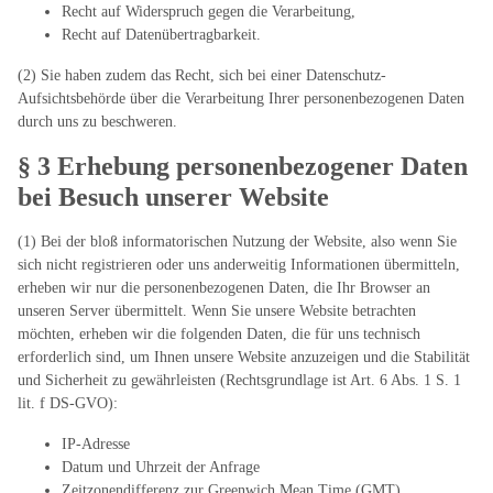
Recht auf Widerspruch gegen die Verarbeitung,
Recht auf Datenübertragbarkeit.
(2) Sie haben zudem das Recht, sich bei einer Datenschutz-
Aufsichtsbehörde über die Verarbeitung Ihrer personenbezogenen Daten
durch uns zu beschweren.
§ 3 Erhebung personenbezogener Daten
bei Besuch unserer Website
(1) Bei der bloß informatorischen Nutzung der Website, also wenn Sie
sich nicht registrieren oder uns anderweitig Informationen übermitteln,
erheben wir nur die personenbezogenen Daten, die Ihr Browser an
unseren Server übermittelt. Wenn Sie unsere Website betrachten
möchten, erheben wir die folgenden Daten, die für uns technisch
erforderlich sind, um Ihnen unsere Website anzuzeigen und die Stabilität
und Sicherheit zu gewährleisten (Rechtsgrundlage ist Art. 6 Abs. 1 S. 1
lit. f DS-GVO):
IP-Adresse
Datum und Uhrzeit der Anfrage
Zeitzonendifferenz zur Greenwich Mean Time (GMT)