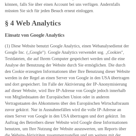
können, falls Sie über einen Account bei uns verfügen. Andernfalls
müssten Sie sich für jeden Besuch erneut einloggen.
§ 4 Web Analytics
Einsatz von Google Analytics
(1) Diese Website benutzt Google Analytics, einen Webanalysedienst der
Google Inc. („Google“). Google Analytics verwendet sog. „Cookies“,
Textdateien, die auf Ihrem Computer gespeichert werden und die eine
Analyse der Benutzung der Website durch Sie ermöglichen. Die durch
den Cookie erzeugten Informationen über Ihre Benutzung dieser Website
werden in der Regel an einen Server von Google in den USA übertragen
und dort gespeichert. Im Falle der Aktivierung der IP-Anonymisierung
auf dieser Website, wird Ihre IP-Adresse von Google jedoch innerhalb
von Mitgliedstaaten der Europäischen Union oder in anderen
Vertragsstaaten des Abkommens über den Europäischen Wirtschaftsraum
zuvor gekürzt. Nur in Ausnahmefällen wird die volle IP-Adresse an
einen Server von Google in den USA übertragen und dort gekürzt. Im
Auftrag des Betreibers dieser Website wird Google diese Informationen
benutzen, um Ihre Nutzung der Website auszuwerten, um Reports über
die Website-Aktivitäten zusammenzustellen und um weitere mit der