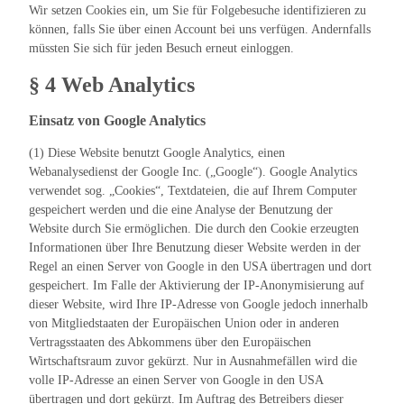
Wir setzen Cookies ein, um Sie für Folgebesuche identifizieren zu
können, falls Sie über einen Account bei uns verfügen. Andernfalls
müssten Sie sich für jeden Besuch erneut einloggen.
§ 4 Web Analytics
Einsatz von Google Analytics
(1) Diese Website benutzt Google Analytics, einen
Webanalysedienst der Google Inc. („Google“). Google Analytics
verwendet sog. „Cookies“, Textdateien, die auf Ihrem Computer
gespeichert werden und die eine Analyse der Benutzung der
Website durch Sie ermöglichen. Die durch den Cookie erzeugten
Informationen über Ihre Benutzung dieser Website werden in der
Regel an einen Server von Google in den USA übertragen und dort
gespeichert. Im Falle der Aktivierung der IP-Anonymisierung auf
dieser Website, wird Ihre IP-Adresse von Google jedoch innerhalb
von Mitgliedstaaten der Europäischen Union oder in anderen
Vertragsstaaten des Abkommens über den Europäischen
Wirtschaftsraum zuvor gekürzt. Nur in Ausnahmefällen wird die
volle IP-Adresse an einen Server von Google in den USA
übertragen und dort gekürzt. Im Auftrag des Betreibers dieser