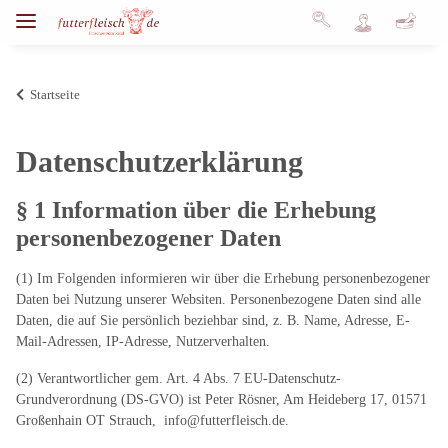
Startseite
Datenschutzerklärung
§ 1 Information über die Erhebung
personenbezogener Daten
(1) Im Folgenden informieren wir über die Erhebung personenbezogener
Daten bei Nutzung unserer Websiten. Personenbezogene Daten sind alle
Daten, die auf Sie persönlich beziehbar sind, z. B. Name, Adresse, E-
Mail-Adressen, IP-Adresse, Nutzerverhalten.
(2) Verantwortlicher gem. Art. 4 Abs. 7 EU-Datenschutz-
Grundverordnung (DS-GVO) ist Peter Rösner, Am Heideberg 17, 01571
Großenhain OT Strauch, info@futterfleisch.de.