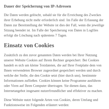
Dauer der Speicherung von IP-Adressen
Die Daten werden gelöscht, sobald sie für die Erreichung des Zweckes
ihrer Erhebung nicht mehr erforderlich sind. Im Falle der Erfassung der
Daten zur Bereitstellung der Website ist dies der Fall, wenn die jeweilige
Sitzung beendet ist. Im Falle der Speicherung von Daten in Logfiles
erfolgt die Löschung nach spätestens 7 Tagen.
Einsatz von Cookies
Zusätzlich zu den zuvor genannten Daten werden bei Ihrer Nutzung
unserer Website Cookies auf Ihrem Rechner gespeichert. Bei Cookies
handelt es sich um kleine Textdateien, die auf Ihrer Festplatte dem von
Ihnen verwendeten Browser zugeordnet gespeichert werden und durch
welche der Stelle, die den Cookie setzt (hier durch uns), bestimmte
Informationen zufließen. Cookies können keine Programme ausführen
oder Viren auf Ihren Computer übertragen. Sie dienen dazu, das
Internetangebot insgesamt nutzerfreundlicher und effektiver zu machen.
Diese Website nutzt folgende Arten von Cookies, deren Umfang und
Funktionsweise im Folgenden erläutert werden: