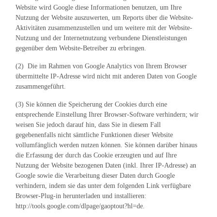
Website wird Google diese Informationen benutzen, um Ihre
Nutzung der Website auszuwerten, um Reports über die Website-
Aktivitäten zusammenzustellen und um weitere mit der Website-
Nutzung und der Internetnutzung verbundene Dienstleistungen
gegenüber dem Website-Betreiber zu erbringen.
(2) Die im Rahmen von Google Analytics von Ihrem Browser
übermittelte IP-Adresse wird nicht mit anderen Daten von Google
zusammengeführt.
(3) Sie können die Speicherung der Cookies durch eine
entsprechende Einstellung Ihrer Browser-Software verhindern; wir
weisen Sie jedoch darauf hin, dass Sie in diesem Fall
gegebenenfalls nicht sämtliche Funktionen dieser Website
vollumfänglich werden nutzen können. Sie können darüber hinaus
die Erfassung der durch das Cookie erzeugten und auf Ihre
Nutzung der Website bezogenen Daten (inkl. Ihrer IP-Adresse) an
Google sowie die Verarbeitung dieser Daten durch Google
verhindern, indem sie das unter dem folgenden Link verfügbare
Browser-Plug-in herunterladen und installieren:
http://tools.google.com/dlpage/gaoptout?hl=de.