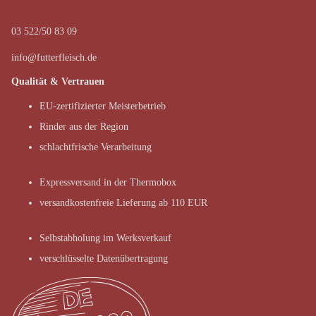
03 522/50 83 09
info@futterfleisch.de
Qualität & Vertrauen
EU-zertifizierter Meisterbetrieb
Rinder aus der Region
schlachtfrische Verarbeitung
Expressversand in der Thermobox
versandkostenfreie Lieferung ab 110 EUR
Selbstabholung im Werksverkauf
verschlüsselte Datenübertragung