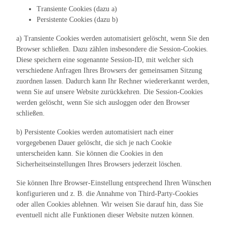
Transiente Cookies (dazu a)
Persistente Cookies (dazu b)
a) Transiente Cookies werden automatisiert gelöscht, wenn Sie den
Browser schließen. Dazu zählen insbesondere die Session-Cookies.
Diese speichern eine sogenannte Session-ID, mit welcher sich
verschiedene Anfragen Ihres Browsers der gemeinsamen Sitzung
zuordnen lassen. Dadurch kann Ihr Rechner wiedererkannt werden,
wenn Sie auf unsere Website zurückkehren. Die Session-Cookies
werden gelöscht, wenn Sie sich ausloggen oder den Browser
schließen.
b) Persistente Cookies werden automatisiert nach einer
vorgegebenen Dauer gelöscht, die sich je nach Cookie
unterscheiden kann. Sie können die Cookies in den
Sicherheitseinstellungen Ihres Browsers jederzeit löschen.
Sie können Ihre Browser-Einstellung entsprechend Ihren Wünschen
konfigurieren und z. B. die Annahme von Third-Party-Cookies
oder allen Cookies ablehnen. Wir weisen Sie darauf hin, dass Sie
eventuell nicht alle Funktionen dieser Website nutzen können.