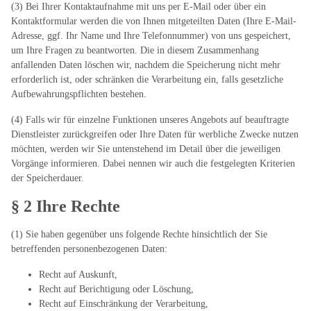
(3) Bei Ihrer Kontaktaufnahme mit uns per E-Mail oder über ein
Kontaktformular werden die von Ihnen mitgeteilten Daten (Ihre E-Mail-
Adresse, ggf. Ihr Name und Ihre Telefonnummer) von uns gespeichert,
um Ihre Fragen zu beantworten. Die in diesem Zusammenhang
anfallenden Daten löschen wir, nachdem die Speicherung nicht mehr
erforderlich ist, oder schränken die Verarbeitung ein, falls gesetzliche
Aufbewahrungspflichten bestehen.
(4) Falls wir für einzelne Funktionen unseres Angebots auf beauftragte
Dienstleister zurückgreifen oder Ihre Daten für werbliche Zwecke nutzen
möchten, werden wir Sie untenstehend im Detail über die jeweiligen
Vorgänge informieren. Dabei nennen wir auch die festgelegten Kriterien
der Speicherdauer.
§ 2 Ihre Rechte
(1) Sie haben gegenüber uns folgende Rechte hinsichtlich der Sie
betreffenden personenbezogenen Daten:
Recht auf Auskunft,
Recht auf Berichtigung oder Löschung,
Recht auf Einschränkung der Verarbeitung,