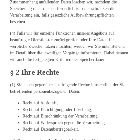
Zusammenhang anfallenden Daten löschen wir, nachdem die
Speicherung nicht mehr erforderlich ist, oder schränken die
Verarbeitung ein, falls gesetzliche Aufbewahrungspflichten
bestehen.
(4) Falls wir für einzelne Funktionen unseres Angebots auf
beauftragte Dienstleister zurückgreifen oder Ihre Daten für
werbliche Zwecke nutzen möchten, werden wir Sie untenstehend
im Detail über die jeweiligen Vorgänge informieren. Dabei nennen
wir auch die festgelegten Kriterien der Speicherdauer.
§ 2 Ihre Rechte
(1) Sie haben gegenüber uns folgende Rechte hinsichtlich der Sie
betreffenden personenbezogenen Daten:
Recht auf Auskunft,
Recht auf Berichtigung oder Löschung,
Recht auf Einschränkung der Verarbeitung,
Recht auf Widerspruch gegen die Verarbeitung,
Recht auf Datenübertragbarkeit.