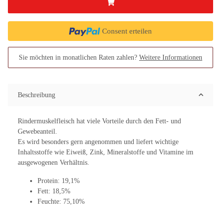
Consent erteilen
Sie möchten in monatlichen Raten zahlen?
Weitere Informationen
Beschreibung
Rindermuskelfleisch hat viele Vorteile durch den Fett- und
Gewebeanteil.
Es wird besonders gern angenommen und liefert wichtige
Inhaltsstoffe wie Eiweiß, Zink, Mineralstoffe und Vitamine im
ausgewogenen Verhältnis.
Protein: 19,1%
Fett: 18,5%
Feuchte: 75,10%