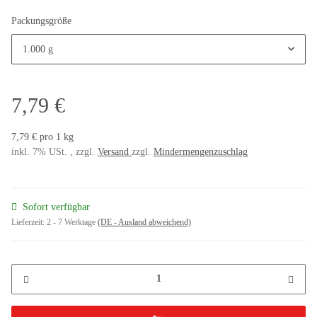
Packungsgröße
1.000 g
7,79 €
7,79 € pro 1 kg
inkl. 7% USt. , zzgl.
Versand
zzgl.
Mindermengenzuschlag
Sofort verfügbar
Lieferzeit:
2 - 7 Werktage
(DE - Ausland abweichend)