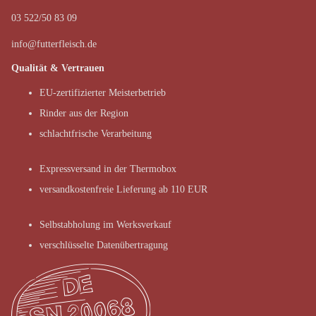
03 522/50 83 09
info@futterfleisch.de
Qualität & Vertrauen
EU-zertifizierter Meisterbetrieb
Rinder aus der Region
schlachtfrische Verarbeitung
Expressversand in der Thermobox
versandkostenfreie Lieferung ab 110 EUR
Selbstabholung im Werksverkauf
verschlüsselte Datenübertragung