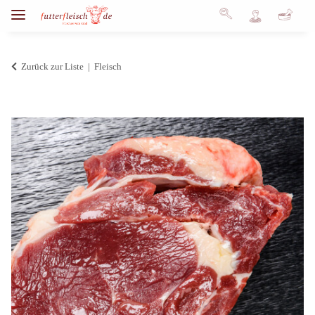
Zurück zur Liste
Fleisch