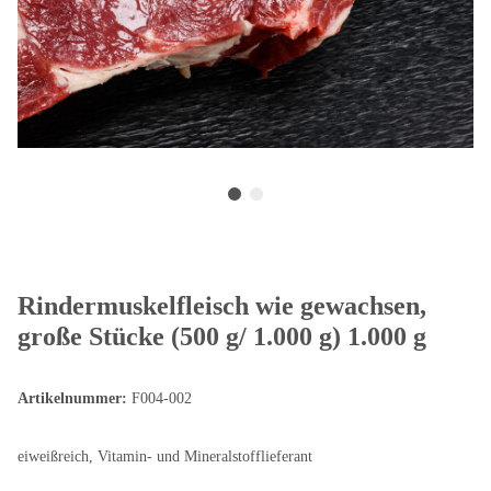
Rindermuskelfleisch wie gewachsen,
große Stücke (500 g/ 1.000 g) 1.000 g
Artikelnummer:
F004-002
eiweißreich, Vitamin- und Mineralstofflieferant