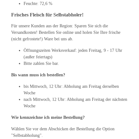
Feuchte: 72,6 %
Frisches Fleisch für Selbstabholer!
Für unsere Kunden aus der Region: Sparen Sie sich die
Versandkosten! Bestellen Sie online und holen Sie Ihre frische
(nicht gefrostete!) Ware bei uns ab.
Öffnungszeiten Werksverkauf: jeden Freitag, 9 - 17 Uhr
(außer feiertags)
Bitte zahlen Sie bar.
Bis wann muss ich bestellen?
bis Mittwoch, 12 Uhr: Abholung am Freitag derselben
Woche
nach Mittwoch, 12 Uhr: Abholung am Freitag der nächsten
Woche
Wie kennzeichne ich meine Bestellung?
Wählen Sie vor dem Abschicken der Bestellung die Option
"Selbstabholung".