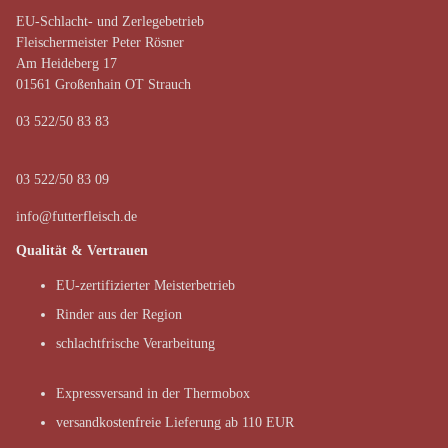
EU-Schlacht- und Zerlegebetrieb
Fleischermeister Peter Rösner
Am Heideberg 17
01561 Großenhain OT Strauch
03 522/50 83 83
03 522/50 83 09
info@futterfleisch.de
Qualität & Vertrauen
EU-zertifizierter Meisterbetrieb
Rinder aus der Region
schlachtfrische Verarbeitung
Expressversand in der Thermobox
versandkostenfreie Lieferung ab 110 EUR