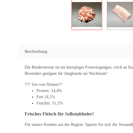
Beschreibung
Die Rinderstrosse ist ein knorpliges Fressvergnügen, reich an 
Besonders geeignet für Junghunde im Wachstum!
!!!! frei von Drüsen!!!
Protein: 14,4%
Fett:14,1%
Feuchte: 51,1%
Frisches Fleisch für Selbstabholer!
Für unsere Kunden aus der Region: Sparen Sie sich die Versandkos