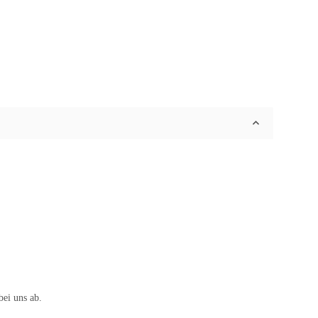
bei uns ab.