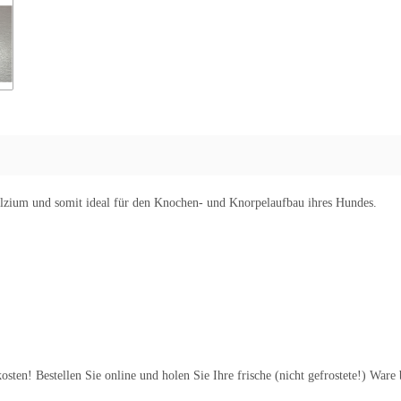
Kalzium und somit ideal für den Knochen- und Knorpelaufbau ihres Hundes.
ten! Bestellen Sie online und holen Sie Ihre frische (nicht gefrostete!) Ware 