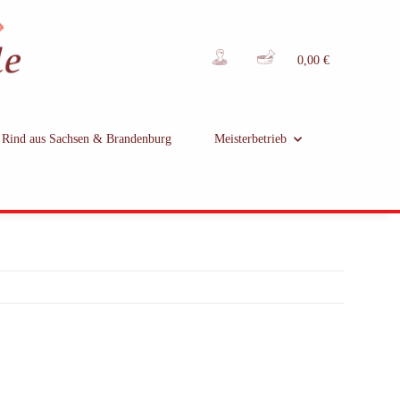
0,00 €
Rind aus Sachsen & Brandenburg
Meisterbetrieb