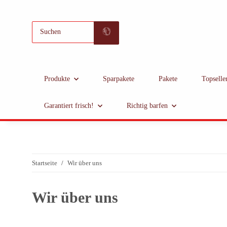
Produkte
Sparpakete
Pakete
Topselle
Garantiert frisch!
Richtig barfen
Startseite
Wir über uns
Wir über uns