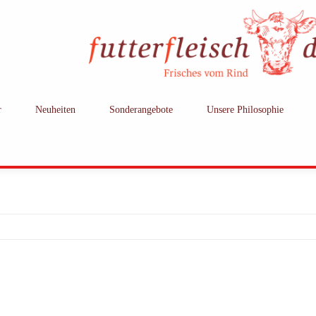
r
Neuheiten
Sonderangebote
Unsere Philosophie