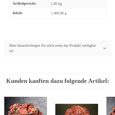
Artikelgewicht:
1,00
kg
Inhalt:
1.000,00 g
Bitte benachrichtigen Sie mich,wenn das Produkt verfügbar
ist!
Kunden kauften dazu folgende Artikel: