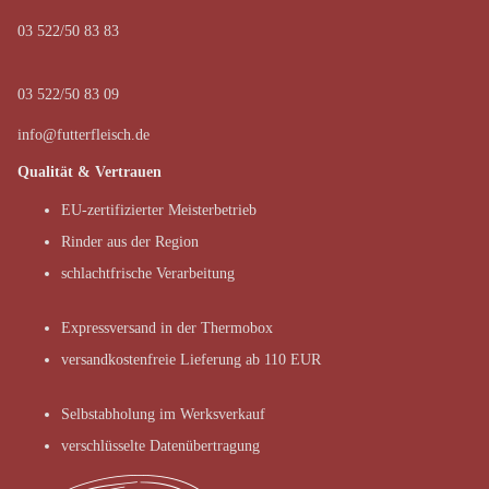
03 522/50 83 83
03 522/50 83 09
info@futterfleisch.de
Qualität & Vertrauen
EU-zertifizierter Meisterbetrieb
Rinder aus der Region
schlachtfrische Verarbeitung
Expressversand in der Thermobox
versandkostenfreie Lieferung ab 110 EUR
Selbstabholung im Werksverkauf
verschlüsselte Datenübertragung