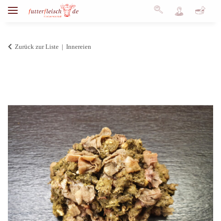
Zurück zur Liste
Innereien