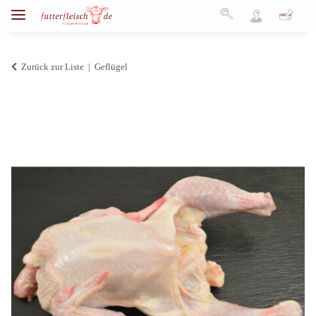
Zurück zur Liste
Geflügel