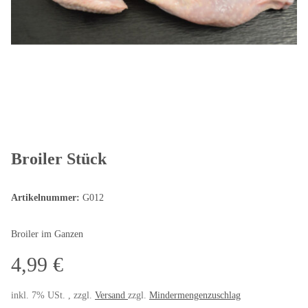
Broiler Stück
Artikelnummer:
G012
Broiler im Ganzen
4,99 €
inkl. 7% USt. , zzgl.
Versand
zzgl.
Mindermengenzuschlag