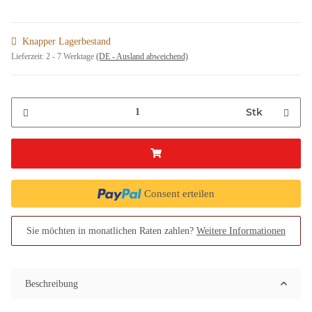
Knapper Lagerbestand
Lieferzeit:
2 - 7 Werktage
(DE - Ausland abweichend)
Stk
Consent erteilen
Sie möchten in monatlichen Raten zahlen?
Weitere Informationen
Beschreibung