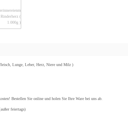
leisch, Lunge, Leber, Herz, Niere und Milz )
sten! Bestellen Sie online und holen Sie Ihre Ware bei uns ab.
außer feiertags)