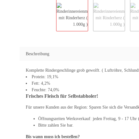
Beschreibung
Komplette Rindergeschlinge grob gewolft. ( Luftröhre, Schlundf
Protein: 19,1%
Fett: 4,2%
Feuchte: 74,0%
Frisches Fleisch für Selbstabholer!
Für unsere Kunden aus der Region: Sparen Sie sich die Versandko
Öffnungszeiten Werksverkauf: jeden Freitag, 9 - 17 Uhr (
Bitte zahlen Sie bar.
Bis wann muss ich bestellen?