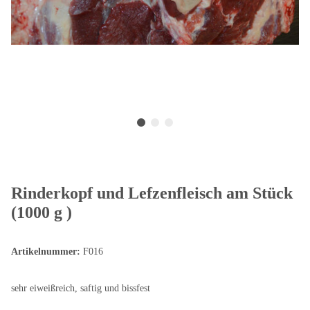
Rinderkopf und Lefzenfleisch am Stück
(1000 g )
Artikelnummer:
F016
sehr eiweißreich, saftig und bissfest