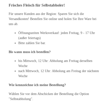
Frisches Fleisch für Selbstabholer!
Für unsere Kunden aus der Region: Sparen Sie sich die
Versandkosten! Bestellen Sie online und holen Sie Ihre Ware bei
uns ab.
Öffnungszeiten Werksverkauf: jeden Freitag, 9 - 17 Uhr
(außer feiertags)
Bitte zahlen Sie bar.
Bis wann muss ich bestellen?
bis Mittwoch, 12 Uhr: Abholung am Freitag derselben
Woche
nach Mittwoch, 12 Uhr: Abholung am Freitag der nächsten
Woche
Wie kennzeichne ich meine Bestellung?
Wählen Sie vor dem Abschicken der Bestellung die Option
"Selbstabholung".