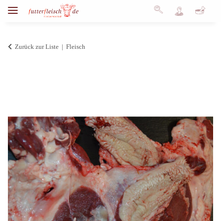
Zurück zur Liste
Fleisch