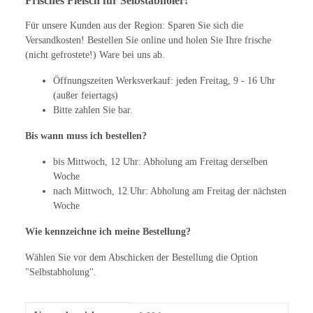
Frisches Fleisch für Selbstabholer!
Für unsere Kunden aus der Region: Sparen Sie sich die
Versandkosten! Bestellen Sie online und holen Sie Ihre frische
(nicht gefrostete!) Ware bei uns ab.
Öffnungszeiten Werksverkauf: jeden Freitag, 9 - 16 Uhr
(außer feiertags)
Bitte zahlen Sie bar.
Bis wann muss ich bestellen?
bis Mittwoch, 12 Uhr: Abholung am Freitag derselben
Woche
nach Mittwoch, 12 Uhr: Abholung am Freitag der nächsten
Woche
Wie kennzeichne ich meine Bestellung?
Wählen Sie vor dem Abschicken der Bestellung die Option
"Selbstabholung".