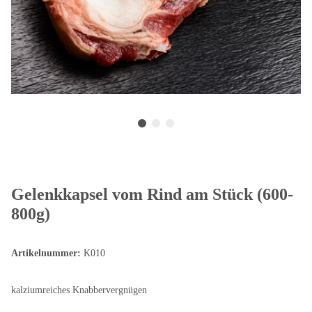
Gelenkkapsel vom Rind am Stück (600-
800g)
Artikelnummer:
K010
kalziumreiches Knabbervergnügen