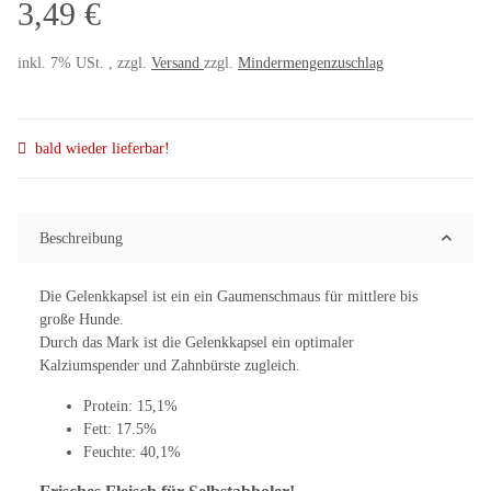
3,49 €
inkl. 7% USt. , zzgl.
Versand
zzgl.
Mindermengenzuschlag
bald wieder lieferbar!
Beschreibung
Die Gelenkkapsel ist ein ein Gaumenschmaus für mittlere bis
große Hunde.
Durch das Mark ist die Gelenkkapsel ein optimaler
Kalziumspender und Zahnbürste zugleich.
Protein: 15,1%
Fett: 17.5%
Feuchte: 40,1%