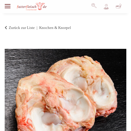
Zurück zur Liste
Knochen & Knorpel