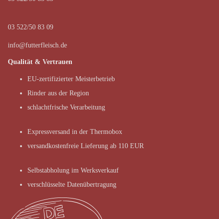
03 522/50 83 09
info@futterfleisch.de
Qualität & Vertrauen
EU-zertifizierter Meisterbetrieb
Rinder aus der Region
schlachtfrische Verarbeitung
Expressversand in der Thermobox
versandkostenfreie Lieferung ab 110 EUR
Selbstabholung im Werksverkauf
verschlüsselte Datenübertragung