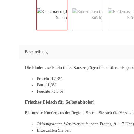
Beschreibung
Die Rindernase ist ein tolles Kauvergnügen für mittlere bis groß
Protein: 17,3%
Fett: 11,3%
Feuchte 73,3 %
Frisches Fleisch für Selbstabholer!
Für unsere Kunden aus der Region: Sparen Sie sich die Versandkos
Öffnungszeiten Werksverkauf: jeden Freitag, 9 - 17 Uhr (
Bitte zahlen Sie bar.